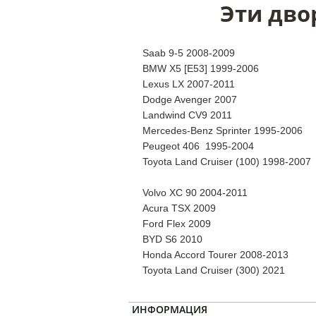
Эти дво
Saab 9-5 2008-2009
BMW X5 [E53] 1999-2006
Lexus LX 2007-2011
Dodge Avenger 2007
Landwind CV9 2011
Mercedes-Benz Sprinter 1995-2006
Peugeot 406 1995-2004
Toyota Land Cruiser (100) 1998-2007
Volvo XC 90 2004-2011
Acura TSX 2009
Ford Flex 2009
BYD S6 2010
Honda Accord Tourer 2008-2013
Toyota Land Cruiser (300) 2021
ИНФОРМАЦИЯ