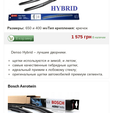
Размеры:
650 и 400 мм
Тип крепления:
крючок
1 575 грн
В наличии
В корзину
Denso Hybrid – лучшие дворники.
щетки используются и зимой, и летом;
самые качественные гибридные щетки;
идеальный прижим к лобовому стеклу;
оригинальные щетки автомобилей премиум сегмента.
Bosch Aerotwin