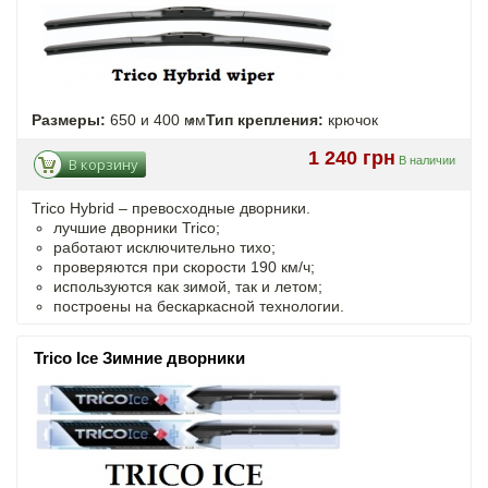
Размеры:
650 и 400 мм
Тип крепления:
крючок
1 240 грн
В наличии
В корзину
Trico Hybrid – превосходные дворники.
лучшие дворники Trico;
работают исключительно тихо;
проверяются при скорости 190 км/ч;
используются как зимой, так и летом;
построены на бескаркасной технологии.
Trico Ice Зимние дворники