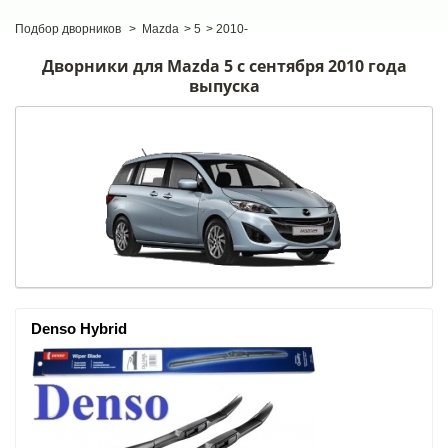
Подбор дворников
>
Mazda
>
5
>
2010-
Дворники для Mazda 5 с сентября 2010 года
выпуска
Denso Hybrid