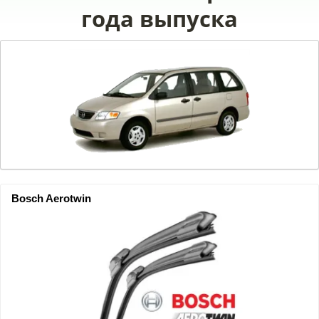
года выпуска
Bosch Aerotwin