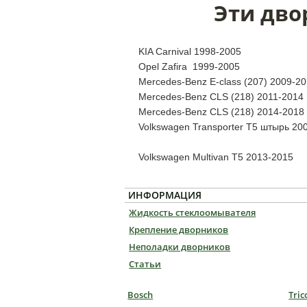
Эти дво
KIA Carnival 1998-2005
Opel Zafira 1999-2005
Mercedes-Benz E-class (207) 2009-2
Mercedes-Benz CLS (218) 2011-2014
Mercedes-Benz CLS (218) 2014-2018
Volkswagen Transporter T5 штырь 20
Volkswagen Multivan T5 2013-2015
ИНФОРМАЦИЯ
Жидкость стеклоомывателя
Крепление дворников
Неполадки дворников
Статьи
Bosch
Tric