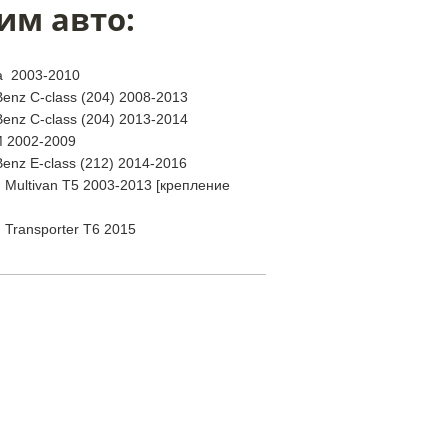
им авто:
a 2003-2010
enz C-class (204) 2008-2013
enz C-class (204) 2013-2014
 2002-2009
enz E-class (212) 2014-2016
 Multivan T5 2003-2013 [крепление
 Transporter T6 2015