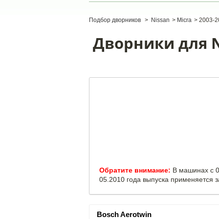
Подбор дворников
>
Nissan
>
Micra
>
2003-2
Дворники для Ni
Обратите внимание:
В машинах с 0
05.2010 года выпуска применяется 
Bosch Aerotwin