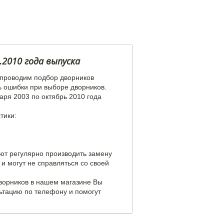
.2010 года выпуска
 проводим подбор дворников
ь ошибки при выборе дворников.
аря 2003 по октябрь 2010 года
тики:
уют регулярно производить замену
и могут не справляться со своей
дворников в нашем магазине Вы
ьтацию по телефону и помогут