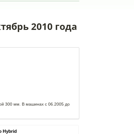
ктябрь 2010 года
ой 300 мм. В машинах с 06.2005 до
 Hybrid