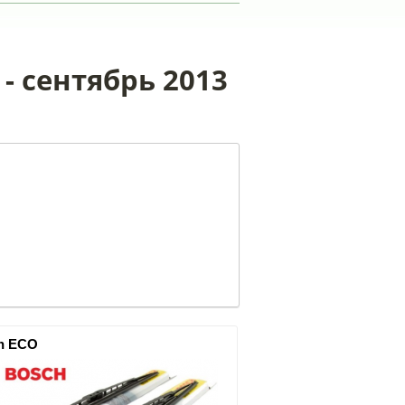
- сентябрь 2013
h ECO