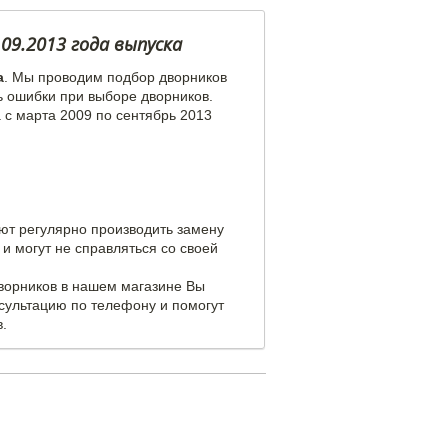
09.2013 года выпуска
a
. Мы проводим подбор дворников
ь ошибки при выборе дворников.
 с марта 2009 по сентябрь 2013
уют регулярно производить замену
и могут не справляться со своей
дворников в нашем магазине Вы
сультацию по телефону и помогут
.