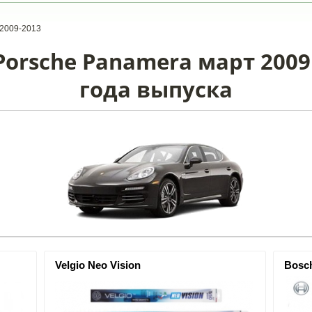
2009-2013
orsche Panamera март 2009 
года выпуска
Velgio Neo Vision
Bosc