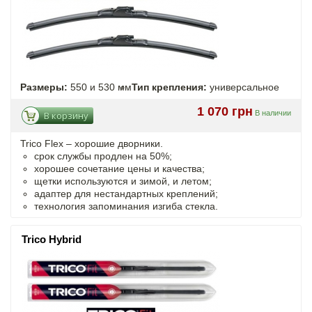
Размеры:
550 и 530 мм
Тип крепления:
универсальное
1 070 грн
В наличии
В корзину
Trico Flex – хорошие дворники.
срок службы продлен на 50%;
хорошее сочетание цены и качества;
щетки используются и зимой, и летом;
адаптер для нестандартных креплений;
технология запоминания изгиба стекла.
Trico Hybrid