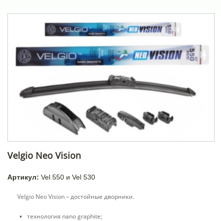
Velgio Neo Vision
Артикул:
Vel 550 и Vel 530
Velgio Neo Vision – достойные дворники.
технология nano graphite;