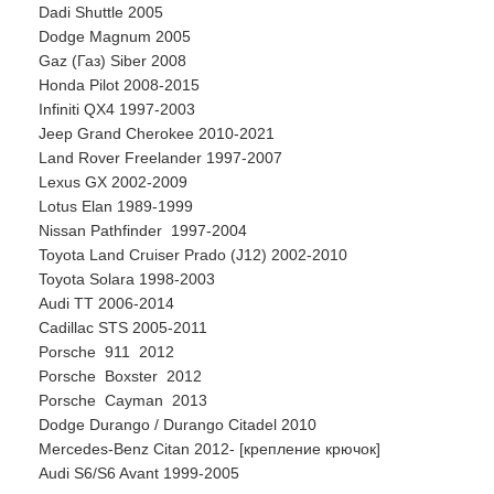
Dadi Shuttle 2005
Dodge Magnum 2005
Gaz (Газ) Siber 2008
Honda Pilot 2008-2015
Infiniti QX4 1997-2003
Jeep Grand Cherokee 2010-2021
Land Rover Freelander 1997-2007
Lexus GX 2002-2009
Lotus Elan 1989-1999
Nissan Pathfinder 1997-2004
Toyota Land Cruiser Prado (J12) 2002-2010
Toyota Solara 1998-2003
Audi TT 2006-2014
Cadillac STS 2005-2011
Porsche 911 2012
Porsche Boxster 2012
Porsche Cayman 2013
Dodge Durango / Durango Citadel 2010
Mercedes-Benz Citan 2012- [крепление крючок]
Audi S6/S6 Avant 1999-2005