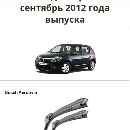
сентябрь 2012 года
выпуска
Bosch Aerotwin