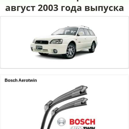
август 2003 года выпуска
Bosch Aerotwin