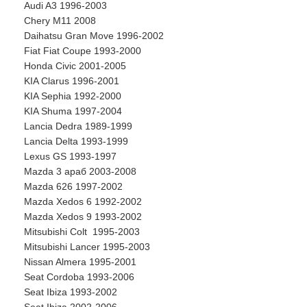
Audi A3 1996-2003
Chery M11 2008
Daihatsu Gran Move 1996-2002
Fiat Fiat Coupe 1993-2000
Honda Civic 2001-2005
KIA Clarus 1996-2001
KIA Sephia 1992-2000
KIA Shuma 1997-2004
Lancia Dedra 1989-1999
Lancia Delta 1993-1999
Lexus GS 1993-1997
Mazda 3 араб 2003-2008
Mazda 626 1997-2002
Mazda Xedos 6 1992-2002
Mazda Xedos 9 1993-2002
Mitsubishi Colt 1995-2003
Mitsubishi Lancer 1995-2003
Nissan Almera 1995-2001
Seat Cordoba 1993-2006
Seat Ibiza 1993-2002