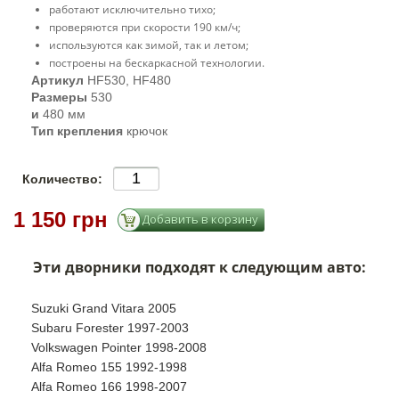
работают исключительно тихо;
проверяются при скорости 190 км/ч;
используются как зимой, так и летом;
построены на бескаркасной технологии.
Артикул
HF530, HF480
Размеры
530
и
480 мм
Тип крепления
крючок
Количество:
1 150 грн
Эти дворники подходят к следующим авто:
Suzuki Grand Vitara 2005
Subaru Forester 1997-2003
Volkswagen Pointer 1998-2008
Alfa Romeo 155 1992-1998
Alfa Romeo 166 1998-2007