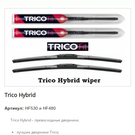
Trico Hybrid
Артикул:
HF530 и HF480
Trico Hybrid – превосходные дворники.
лучшие дворники Trico;