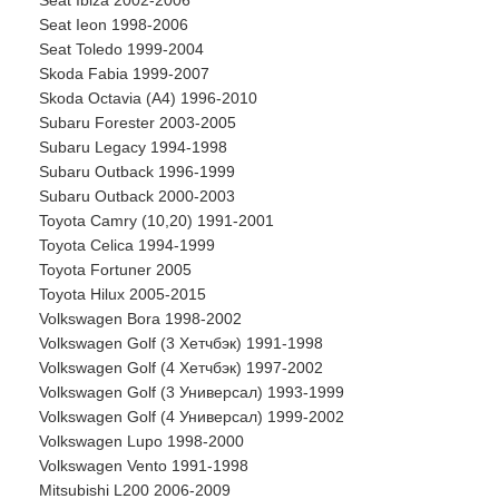
Seat Ibiza 2002-2006
Seat Ieon 1998-2006
Seat Toledo 1999-2004
Skoda Fabia 1999-2007
Skoda Octavia (A4) 1996-2010
Subaru Forester 2003-2005
Subaru Legacy 1994-1998
Subaru Outback 1996-1999
Subaru Outback 2000-2003
Toyota Camry (10,20) 1991-2001
Toyota Celica 1994-1999
Toyota Fortuner 2005
Toyota Hilux 2005-2015
Volkswagen Bora 1998-2002
Volkswagen Golf (3 Хетчбэк) 1991-1998
Volkswagen Golf (4 Хетчбэк) 1997-2002
Volkswagen Golf (3 Универсал) 1993-1999
Volkswagen Golf (4 Универсал) 1999-2002
Volkswagen Lupo 1998-2000
Volkswagen Vento 1991-1998
Mitsubishi L200 2006-2009