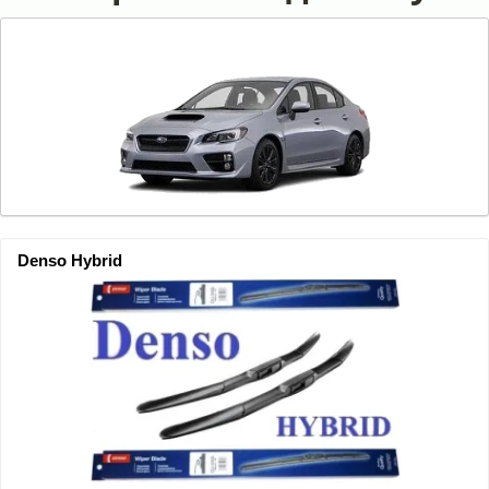
Denso Hybrid