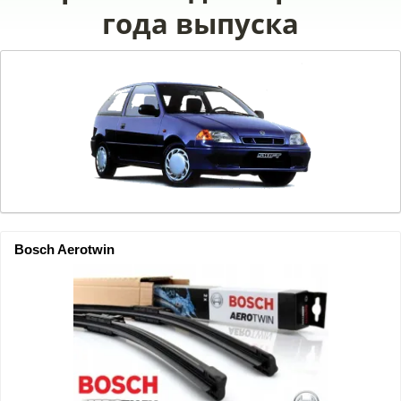
года выпуска
Bosch Aerotwin