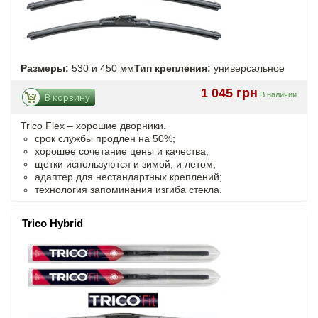
Размеры:
530 и 450 мм
Тип крепления:
универсальное
1 045 грн
В наличии
В корзину
Trico Flex – хорошие дворники.
срок службы продлен на 50%;
хорошее сочетание цены и качества;
щетки используются и зимой, и летом;
адаптер для нестандартных креплений;
технология запоминания изгиба стекла.
Trico Hybrid