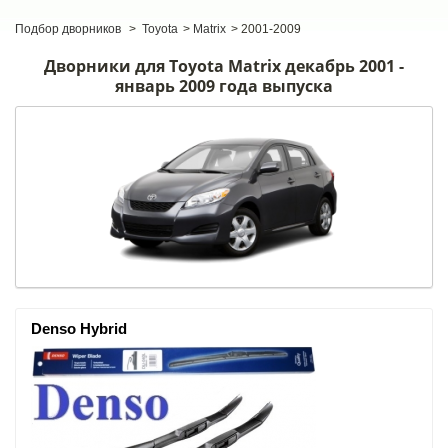
Подбор дворников
>
Toyota
>
Matrix
>
2001-2009
Дворники для Toyota Matrix декабрь 2001 -
январь 2009 года выпуска
Denso Hybrid