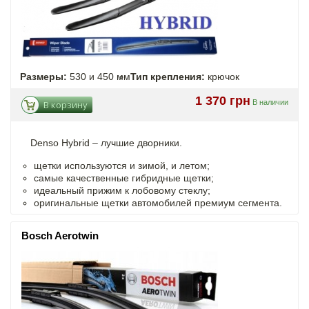
Размеры:
530 и 450 мм
Тип крепления:
крючок
1 370 грн
В наличии
В корзину
Denso Hybrid – лучшие дворники.
щетки используются и зимой, и летом;
самые качественные гибридные щетки;
идеальный прижим к лобовому стеклу;
оригинальные щетки автомобилей премиум сегмента.
Bosch Aerotwin