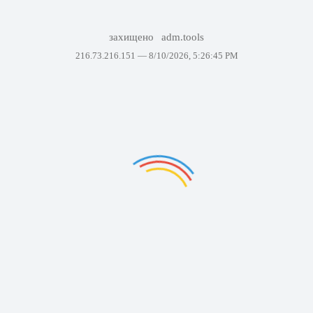
захищено
adm.tools
216.73.216.151 —
8/10/2026, 5:26:45 PM