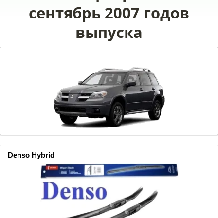
сентябрь 2007 годов
выпуска
Denso Hybrid