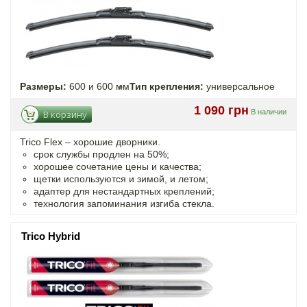
Размеры:
600 и 600 мм
Тип крепления:
универсальное
1 090 грн
В наличии
В корзину
Trico Flex – хорошие дворники.
срок службы продлен на 50%;
хорошее сочетание цены и качества;
щетки используются и зимой, и летом;
адаптер для нестандартных креплений;
технология запоминания изгиба стекла.
Trico Hybrid