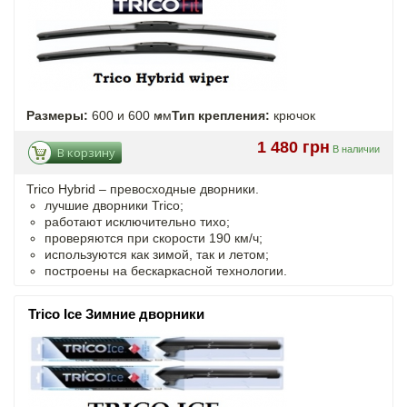
Размеры:
600 и 600 мм
Тип крепления:
крючок
1 480 грн
В наличии
В корзину
Trico Hybrid – превосходные дворники.
лучшие дворники Trico;
работают исключительно тихо;
проверяются при скорости 190 км/ч;
используются как зимой, так и летом;
построены на бескаркасной технологии.
Trico Ice Зимние дворники