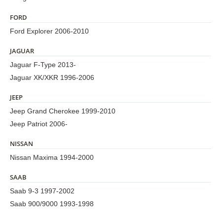
FORD
Ford Explorer 2006-2010
JAGUAR
Jaguar F-Type 2013-
Jaguar XK/XKR 1996-2006
JEEP
Jeep Grand Cherokee 1999-2010
Jeep Patriot 2006-
NISSAN
Nissan Maxima 1994-2000
SAAB
Saab 9-3 1997-2002
Saab 900/9000 1993-1998