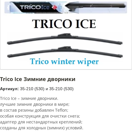
Trico Ice Зимние дворники
Артикул:
35-210 (530) и 35-210 (530)
Trico Ice – зимние дворники.
лучшие зимние дворники в мире;
в состав резины добавлен Teflon;
особая конструкция для очистки снега;
адаптер для нестандартных креплений;
созданы для холодных (зимних) условий.