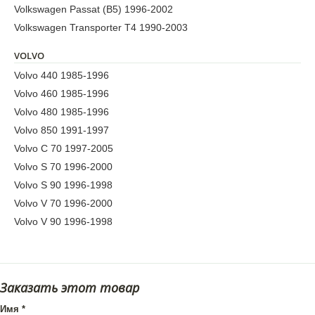
Volkswagen Passat (B5) 1996-2002
Volkswagen Transporter T4 1990-2003
VOLVO
Volvo 440 1985-1996
Volvo 460 1985-1996
Volvo 480 1985-1996
Volvo 850 1991-1997
Volvo C 70 1997-2005
Volvo S 70 1996-2000
Volvo S 90 1996-1998
Volvo V 70 1996-2000
Volvo V 90 1996-1998
Заказать этот товар
Имя
*