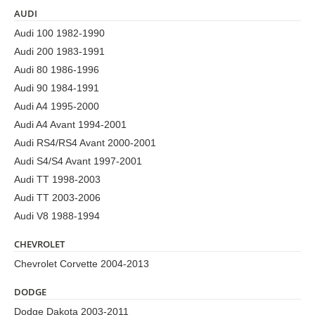
AUDI
Audi 100 1982-1990
Audi 200 1983-1991
Audi 80 1986-1996
Audi 90 1984-1991
Audi A4 1995-2000
Audi A4 Avant 1994-2001
Audi RS4/RS4 Avant 2000-2001
Audi S4/S4 Avant 1997-2001
Audi TT 1998-2003
Audi TT 2003-2006
Audi V8 1988-1994
CHEVROLET
Chevrolet Corvette 2004-2013
DODGE
Dodge Dakota 2003-2011