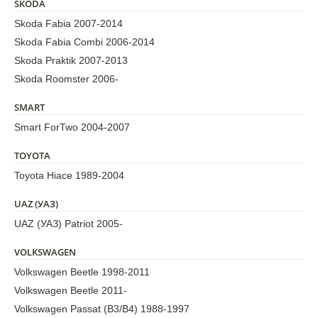
SKODA
Skoda Fabia 2007-2014
Skoda Fabia Combi 2006-2014
Skoda Praktik 2007-2013
Skoda Roomster 2006-
SMART
Smart ForTwo 2004-2007
TOYOTA
Toyota Hiace 1989-2004
UAZ (УАЗ)
UAZ (УАЗ) Patriot 2005-
VOLKSWAGEN
Volkswagen Beetle 1998-2011
Volkswagen Beetle 2011-
Volkswagen Passat (B3/B4) 1988-1997