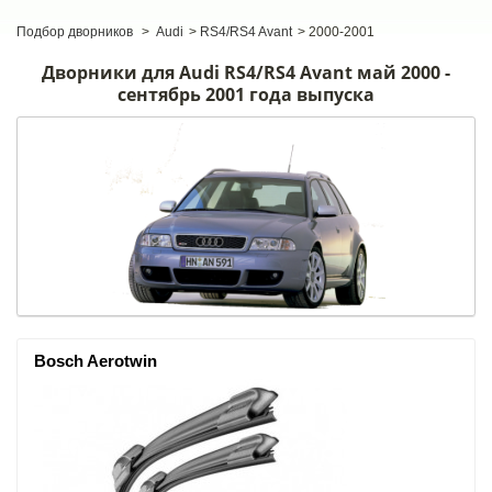
Подбор дворников
>
Audi
>
RS4/RS4 Avant
>
2000-2001
Дворники для Audi RS4/RS4 Avant май 2000 -
сентябрь 2001 года выпуска
Bosch Aerotwin