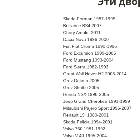
Эти дво
Skoda Forman 1987-1995
Brilliance BS4 2007
Chery Amulet 2011
Dacia Nova 1996-2000
Fiat Fiat Croma 1990-1996
Ford Excursion 1999-2005
Ford Mustang 1993-2004
Ford Sierra 1982-1993
Great Wall Hover H2 2005-2014
Groz Dakota 2005
Groz Shuttle 2005
Honda NSX 1990-2005
Jeep Grand Cherokee 1991-1999
Mitsubishi Pajero Sport 1996-2007
Renault 19 1989-2001
Skoda Felicia 1994-2001
Volvo 760 1981-1992
Volvo V 40 1995-2004