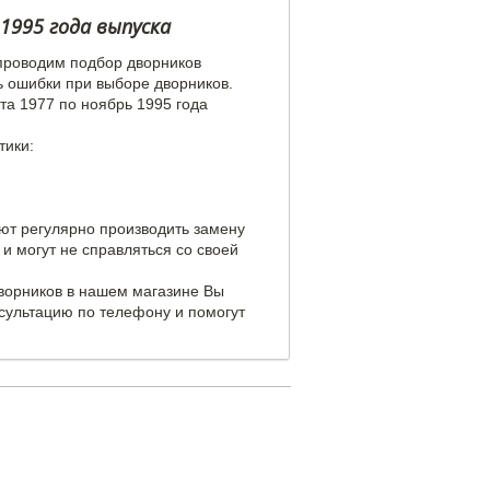
.1995 года выпуска
проводим подбор дворников
ь ошибки при выборе дворников.
та 1977 по ноябрь 1995 года
тики:
уют регулярно производить замену
и могут не справляться со своей
дворников в нашем магазине Вы
сультацию по телефону и помогут