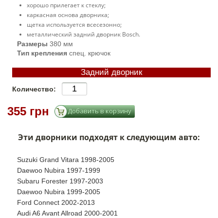
хорошо прилегает к стеклу;
каркасная основа дворника;
щетка используется всесезонно;
металлический задний дворник Bosch.
Размеры
380 мм
Тип крепления
спец. крючок
Задний дворник
Количество:
355 грн
Эти дворники подходят к следующим авто:
Suzuki Grand Vitara 1998-2005
Daewoo Nubira 1997-1999
Subaru Forester 1997-2003
Daewoo Nubira 1999-2005
Ford Connect 2002-2013
Audi A6 Avant Allroad 2000-2001