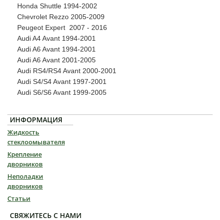
Honda Shuttle 1994-2002
Chevrolet Rezzo 2005-2009
Peugeot Expert 2007 - 2016
Audi A4 Avant 1994-2001
Audi A6 Avant 1994-2001
Audi A6 Avant 2001-2005
Audi RS4/RS4 Avant 2000-2001
Audi S4/S4 Avant 1997-2001
Audi S6/S6 Avant 1999-2005
ИНФОРМАЦИЯ
Жидкость
стеклоомывателя
Крепление
дворников
Неполадки
дворников
Статьи
СВЯЖИТЕСЬ С НАМИ