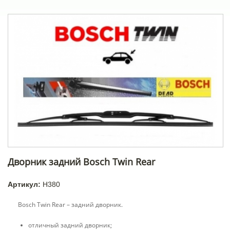
Дворник задний Bosch Twin Rear
Артикул:
H380
Bosch Twin Rear – задний дворник.
отличный задний дворник;