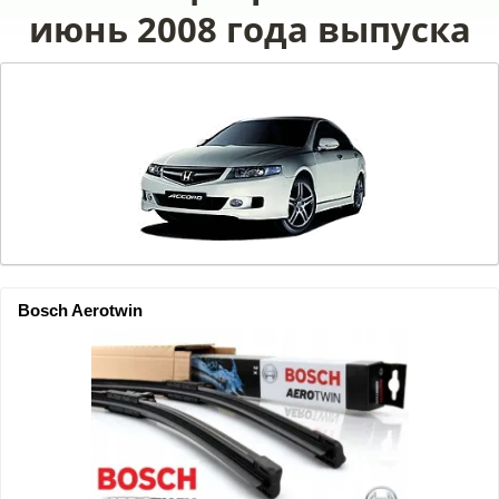
июнь 2008 года выпуска
Bosch Aerotwin