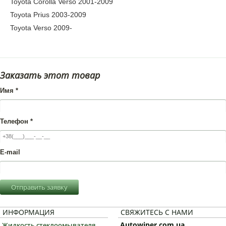
Toyota Corolla Verso 2001-2009
Toyota Prius 2003-2009
Toyota Verso 2009-
Заказать этот товар
Имя
*
Телефон
*
E-mail
Отправить заявку
ИНФОРМАЦИЯ
СВЯЖИТЕСЬ С НАМИ
Autowiper.com.ua
Жидкость стеклоомывателя