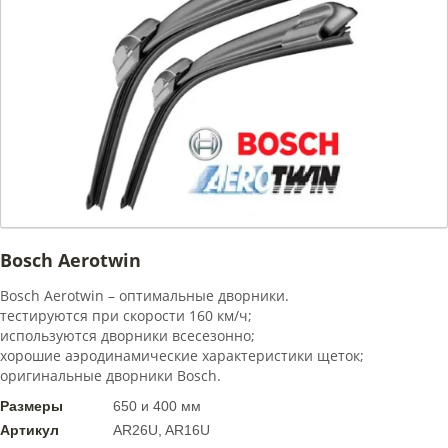
Bosch Aerotwin
Bosch Aerotwin – оптимальные дворники.
тестируются при скорости 160 км/ч;
используются дворники всесезонно;
хорошие аэродинамические характеристики щеток;
оригинальные дворники Bosch.
Размеры
650 и 400 мм
Артикул
AR26U, AR16U