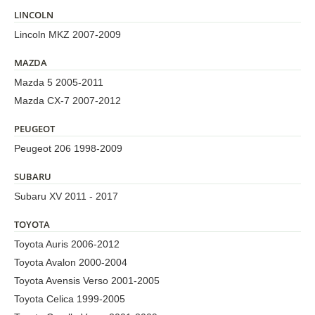
LINCOLN
Lincoln MKZ 2007-2009
MAZDA
Mazda 5 2005-2011
Mazda CX-7 2007-2012
PEUGEOT
Peugeot 206 1998-2009
SUBARU
Subaru XV 2011 - 2017
TOYOTA
Toyota Auris 2006-2012
Toyota Avalon 2000-2004
Toyota Avensis Verso 2001-2005
Toyota Celica 1999-2005