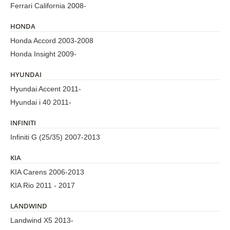
Ferrari California 2008-
HONDA
Honda Accord 2003-2008
Honda Insight 2009-
HYUNDAI
Hyundai Accent 2011-
Hyundai i 40 2011-
INFINITI
Infiniti G (25/35) 2007-2013
KIA
KIA Carens 2006-2013
KIA Rio 2011 - 2017
LANDWIND
Landwind X5 2013-