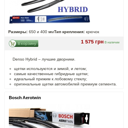
Размеры:
650 и 400 мм
Тип крепления:
крючок
1 575 грн
В наличии
В корзину
Denso Hybrid – лучшие дворники.
щетки используются и зимой, и летом;
самые качественные гибридные щетки;
идеальный прижим к лобовому стеклу;
оригинальные щетки автомобилей премиум сегмента.
Bosch Aerotwin