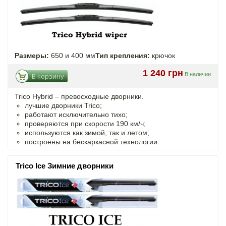
Размеры:
650 и 400 мм
Тип крепления:
крючок
1 240 грн
В наличии
В корзину
Trico Hybrid – превосходные дворники.
лучшие дворники Trico;
работают исключительно тихо;
проверяются при скорости 190 км/ч;
используются как зимой, так и летом;
построены на бескаркасной технологии.
Trico Ice Зимние дворники