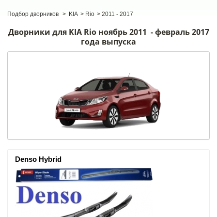
Подбор дворников
>
KIA
>
Rio
>
2011 - 2017
Дворники для KIA Rio ноябрь 2011 - февраль 2017
года выпуска
Denso Hybrid