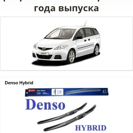
года выпуска
Denso Hybrid