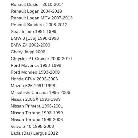
Renault Duster 2010-2014
Renault Logan 2004-2013
Renault Logan MCV 2007-2013
Renault Sandero 2008-2012
Seat Toledo 1991-1999
BMW 3 [E36] 1990-1998
BMW Z4 2002-2009
Chery Jaggi 2006
Chrysler PT Cruiser 2000-2010
Ford Maverick 1993-1998
Ford Mondeo 1993-2000
Honda CR-V 2002-2006
Mazda 626 1991-1998
Mitsubishi Carisma 1995-2006
Nissan 200SX 1993-1999
Nissan Primera 1996-2001
Nissan Terrano 1993-1999
Nissan Terrano 1999-2006
Volvo S 40 1995-2003
Lada (Ваз) Largus 2012